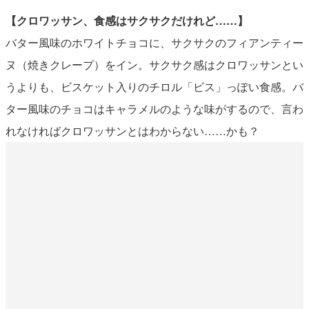
【クロワッサン、食感はサクサクだけれど……】
バター風味のホワイトチョコに、サクサクのフィアンティー
ヌ（焼きクレープ）をイン。サクサク感はクロワッサンとい
うよりも、ビスケット入りのチロル「ビス」っぽい食感。バ
ター風味のチョコはキャラメルのような味がするので、言わ
れなければクロワッサンとはわからない……かも？