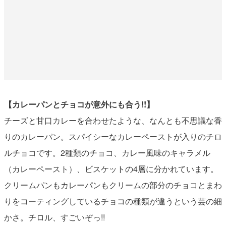
【カレーパンとチョコが意外にも合う!!】
チーズと甘口カレーを合わせたような、なんとも不思議な香
りのカレーパン。スパイシーなカレーペーストが入りのチロ
ルチョコです。2種類のチョコ、カレー風味のキャラメル
（カレーペースト）、ビスケットの4層に分かれています。
クリームパンもカレーパンもクリームの部分のチョコとまわ
りをコーティングしているチョコの種類が違うという芸の細
かさ。チロル、すごいぞっ!!