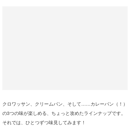
クロワッサン、クリームパン、そして……カレーパン（！）
の3つの味が楽しめる、ちょっと攻めたラインナップです。
それでは、ひとつずつ味見してみます！