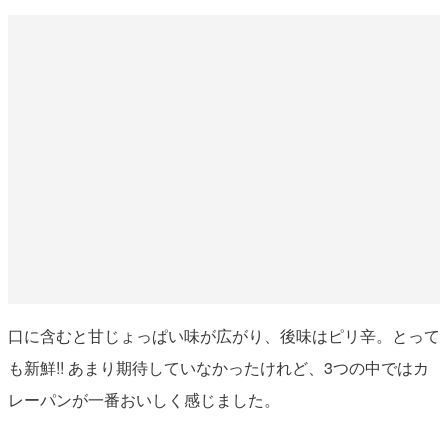
口に含むと甘じょっぱい味が広がり、後味はピリ辛。とって
も新鮮!! あまり期待していなかったけれど、3つの中ではカ
レーパンが一番おいしく感じました。