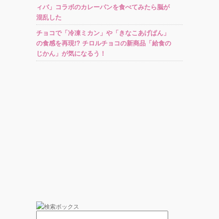
ィバ」コラボのカレーパンを食べてみたら脳が
混乱した
チョコで「冷凍ミカン」や「きなこあげぱん」
の食感を再現!? チロルチョコの新商品「給食の
じかん」が気になるう！