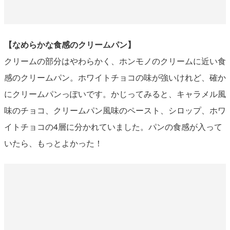
【なめらかな食感のクリームパン】
クリームの部分はやわらかく、ホンモノのクリームに近い食
感のクリームパン。ホワイトチョコの味が強いけれど、確か
にクリームパンっぽいです。かじってみると、キャラメル風
味のチョコ、クリームパン風味のペースト、シロップ、ホワ
イトチョコの4層に分かれていました。パンの食感が入って
いたら、もっとよかった！