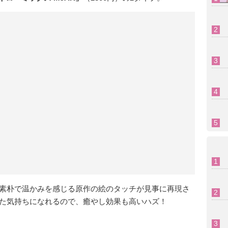
素朴で温かみを感じる原作の絵のタッチが見事に再現さ
た気持ちになれるので、癒やし効果も高いハズ！