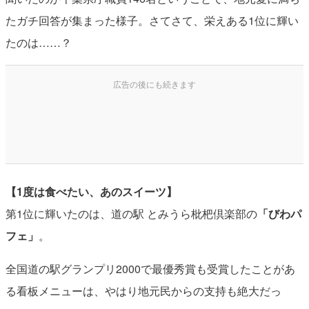
たガチ回答が集まった様子。さてさて、栄えある1位に輝い
たのは……？
【1度は食べたい、あのスイーツ】
第1位に輝いたのは、道の駅 とみうら枇杷倶楽部の
「びわパ
フェ」
。
全国道の駅グランプリ2000で最優秀賞も受賞したことがあ
る看板メニューは、やはり地元民からの支持も絶大だっ