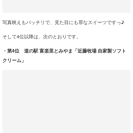
写真映えもバッチリで、見た目にも罪なスイーツですっ♪
そして4位以降は、次のとおりです。
・第4位 道の駅 富楽里とみやま「近藤牧場 自家製ソフト
クリーム」