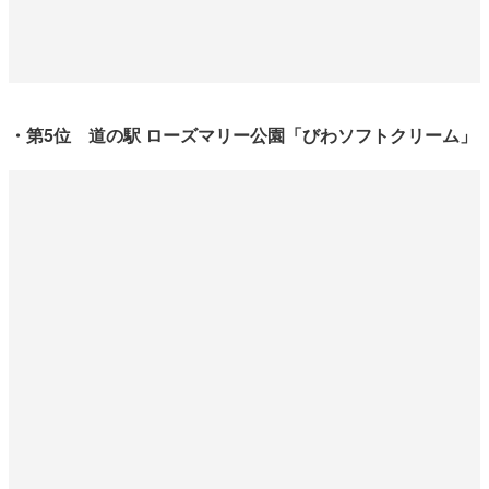
・第5位 道の駅 ローズマリー公園「びわソフトクリーム」