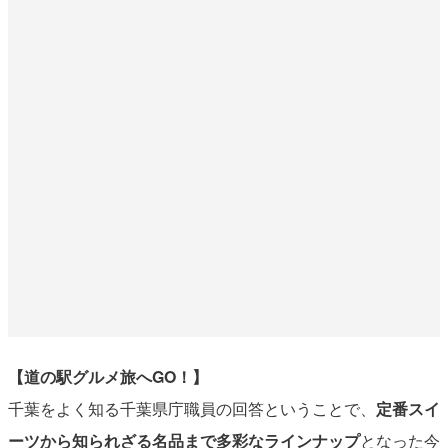
【道の駅グルメ旅へGO！】
千葉をよく知る千葉県庁職員の回答ということで、
定番スイ
ーツから知られざる名品まで多彩なラインナップ
となった今