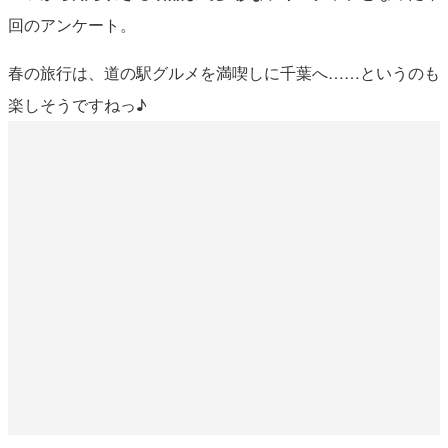
回のアンケート。
春の旅行は、道の駅グルメを満喫しに千葉へ……というのも
楽しそうですねっ♪