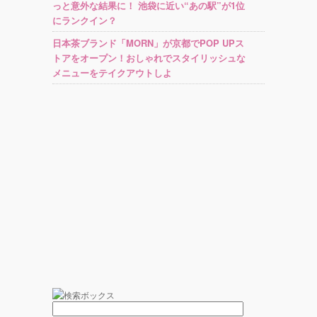
っと意外な結果に！ 池袋に近い“あの駅”が1位
にランクイン？
日本茶ブランド「MORN」が京都でPOP UPス
トアをオープン！おしゃれでスタイリッシュな
メニューをテイクアウトしよ