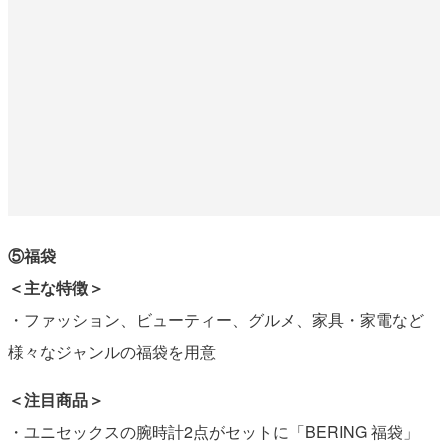
⑤福袋
＜主な特徴＞
・ファッション、ビューティー、グルメ、家具・家電など
様々なジャンルの福袋を用意
＜注目商品＞
・ユニセックスの腕時計2点がセットに「BERING 福袋」