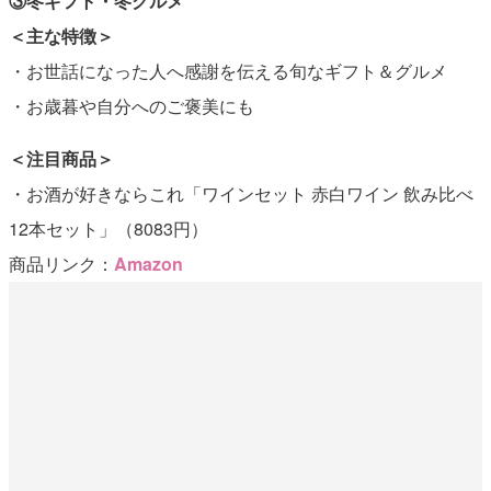
③冬ギフト・冬グルメ
＜主な特徴＞
・お世話になった人へ感謝を伝える旬なギフト＆グルメ
・お歳暮や自分へのご褒美にも
＜注目商品＞
・お酒が好きならこれ「ワインセット 赤白ワイン 飲み比べ
12本セット」（8083円）
商品リンク：
Amazon