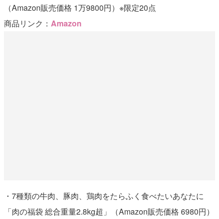
（Amazon販売価格 1万9800円）※限定20点
商品リンク：
Amazon
・7種類の牛肉、豚肉、鶏肉をたらふく食べたいあなたに
「肉の福袋 総合重量2.8kg超」（Amazon販売価格 6980円）