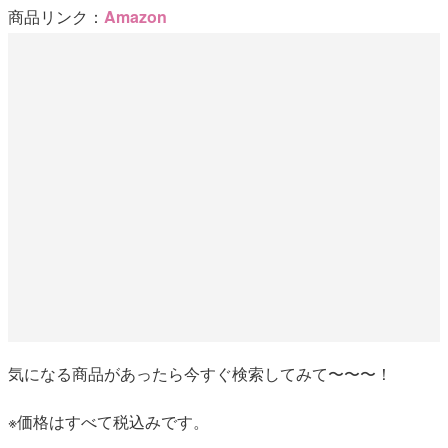
商品リンク：
Amazon
気になる商品があったら今すぐ検索してみて〜〜〜！
※価格はすべて税込みです。