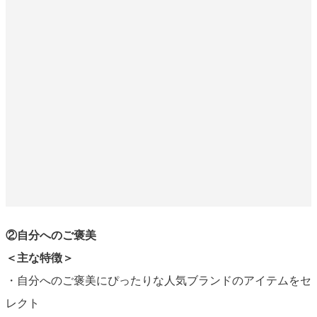
②自分へのご褒美
＜主な特徴＞
・自分へのご褒美にぴったりな人気ブランドのアイテムをセ
レクト