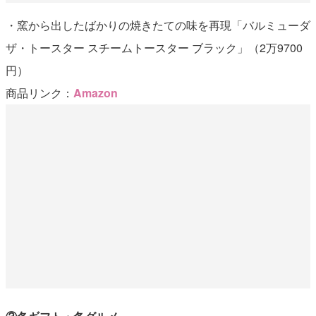
・窯から出したばかりの焼きたての味を再現「バルミューダ
ザ・トースター スチームトースター ブラック」（2万9700
円）
商品リンク：
Amazon