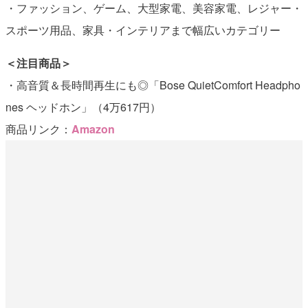
・ファッション、ゲーム、大型家電、美容家電、レジャー・
スポーツ用品、家具・インテリアまで幅広いカテゴリー
＜注目商品＞
・高音質＆長時間再生にも◎「Bose QuietComfort Headpho
nes ヘッドホン」（4万617円）
商品リンク：
Amazon