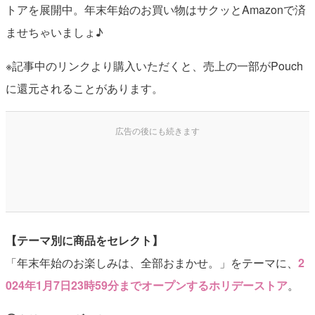
トアを展開中。年末年始のお買い物はサクッとAmazonで済
ませちゃいましょ♪
※記事中のリンクより購入いただくと、売上の一部がPouch
に還元されることがあります。
【テーマ別に商品をセレクト】
「年末年始のお楽しみは、全部おまかせ。」をテーマに、
2
024年1月7日23時59分までオープンするホリデーストア
。