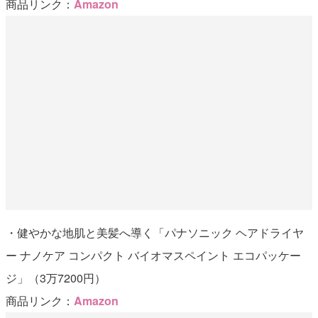
商品リンク：
Amazon
・健やかな地肌と美髪へ導く「パナソニック ヘアドライヤ
ー ナノケア コンパクト バイオマスペイント エコパッケー
ジ」（3万7200円）
商品リンク：
Amazon