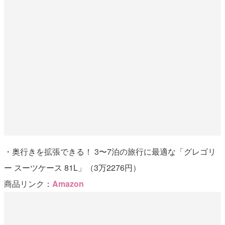
・奥行きを拡張できる！ 3〜7泊の旅行に最適な「グレゴリ
ー スーツケース 81L」（3万2276円）
商品リンク：
Amazon