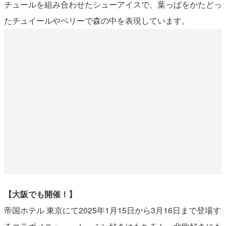
チュールを組み合わせたシューアイスで、葉っぱをかたどっ
たチュイールやベリーで森の中を表現しています。
【大阪でも開催！】
帝国ホテル 東京にて2025年1月15日から3月16日まで登場す