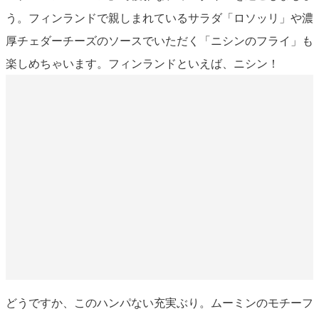
う。フィンランドで親しまれているサラダ「ロソッリ」や濃
厚チェダーチーズのソースでいただく「ニシンのフライ」も
楽しめちゃいます。フィンランドといえば、ニシン！
どうですか、このハンパない充実ぶり。ムーミンのモチーフ