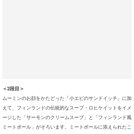
＜2段目＞
ムーミンのお顔をかたどった「小エビのサンドイッチ」に加
えて、フィンランドの伝統的なスープ・ロヒケイットをイメ
ージした「サーモンのクリームスープ」と「フィンランド風
ミートボール」がそろいます。ミートボールに添えられたこ