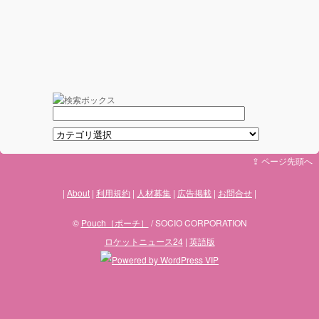
⇪ ページ先頭へ
About
利用規約
人材募集
広告掲載
お問合せ
©
Pouch［ポーチ］
/ SOCIO CORPORATION
ロケットニュース24
|
英語版