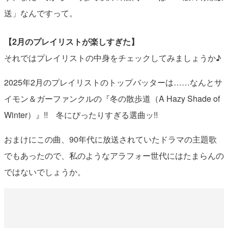
送」なんですって。
【2月のプレイリストが楽しすぎた】
それではプレイリストの中身をチェックしてみましょうか♪
2025年2月のプレイリストのトップバッターは……なんとサ
イモン＆ガーファンクルの『冬の散歩道（A Hazy Shade of
Winter）』!! 冬にぴったりすぎる選曲ッ!!
おまけにこの曲、90年代に放送されていたドラマの主題歌
でもあったので、私のようなアラフォー世代にはたまらんの
ではないでしょうか。