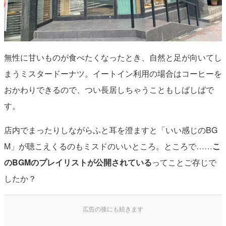
無性に甘いものが食べたくなったとき、自然と足が向いてし
まうミスタードーナツ。イートイン利用の場合はコーヒーを
おかわりできるので、つい長居しちゃうこともしばしばで
す。
店内でまったりしながらふと耳を澄ますと「いい感じのBG
M」が聴こえくるのもミスドのいいところ。ところで……
こ
のBGMのプレイリストが公開されている
ってことご存じで
したか？