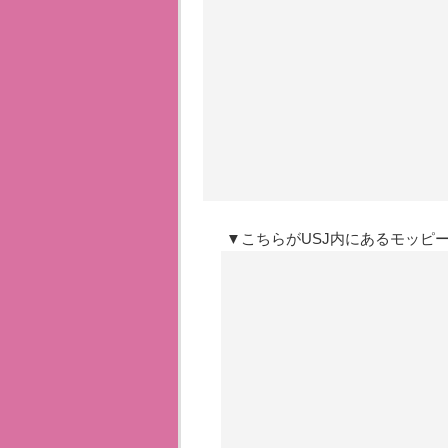
▼こちらがUSJ内にあるモッピ