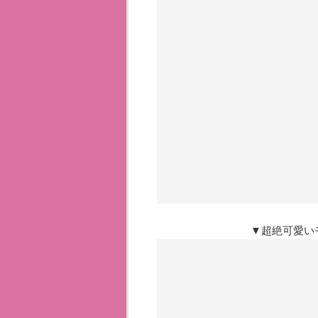
▼超絶可愛い