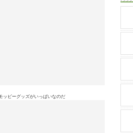
モッピーグッズがいっぱいなのだ