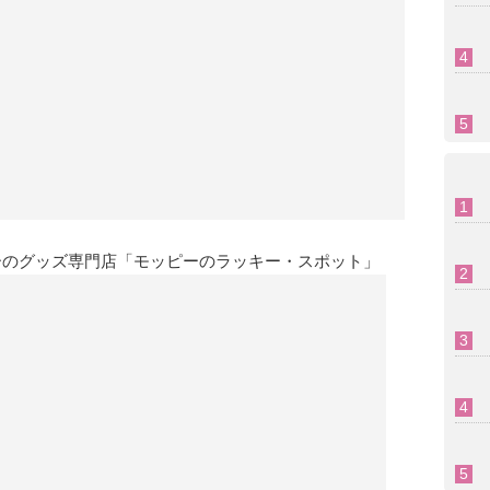
ーのグッズ専門店「モッピーのラッキー・スポット」