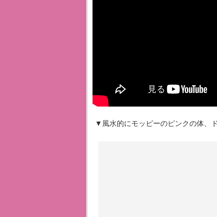
▼風水的にモッピーのピンクの体、