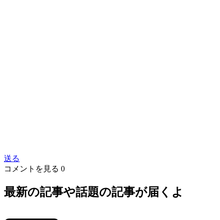
送る
コメントを見る
0
最新の記事や話題の記事が届くよ