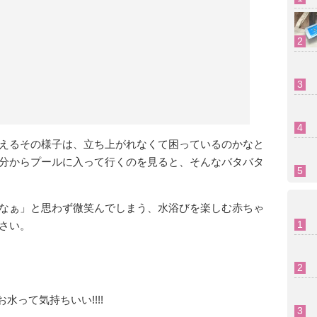
えるその様子は、立ち上がれなくて困っているのかなと
分からプールに入って行くのを見ると、そんなバタバタ
なぁ」と思わず微笑んでしまう、水浴びを楽しむ赤ちゃ
さい。
お水って気持ちいい!!!!