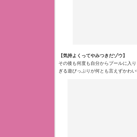
【気持よくってやみつきだゾウ】
その後も何度も自分からプールに入り
ぎる遊びっぷりが何とも言えずかわい