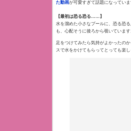
た動画
が可愛すぎて話題になっていま
【最初は恐る恐る……】
水を溜めた小さなプールに、恐る恐る
も、心配そうに後ろから覗いています
足をつけてみたら気持がよかったのか
スで水をかけてもらってとっても楽し