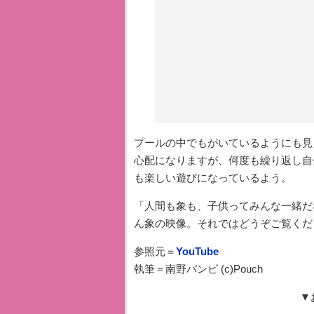
プールの中でもがいているようにも見
心配になりますが、何度も繰り返し自
も楽しい遊びになっているよう。
「人間も象も、子供ってみんな一緒だ
ん象の映像。それではどうぞご覧くだ
参照元＝
YouTube
執筆＝南野バンビ (c)Pouch
▼