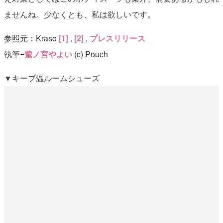
ませんね。少なくとも、私は欲しいです。
参照元：Kraso
[1]
,
[2]
,
プレスリリース
執筆=
鷺ノ宮やよい
(c) Pouch
▼キープ温ルームシューズ