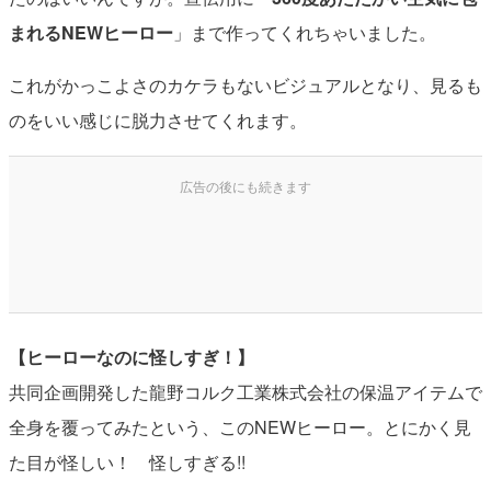
まれるNEWヒーロー
」まで作ってくれちゃいました。
これがかっこよさのカケラもないビジュアルとなり、見るも
のをいい感じに脱力させてくれます。
【ヒーローなのに怪しすぎ！】
共同企画開発した龍野コルク工業株式会社の保温アイテムで
全身を覆ってみたという、このNEWヒーロー。とにかく見
た目が怪しい！ 怪しすぎる!!