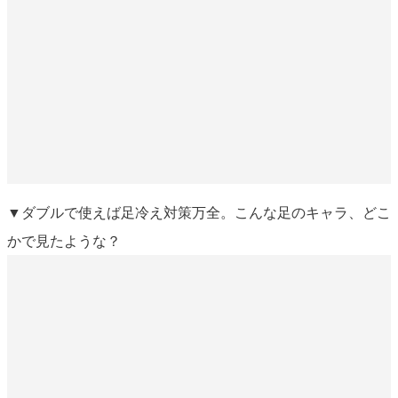
▼ダブルで使えば足冷え対策万全。こんな足のキャラ、どこ
かで見たような？