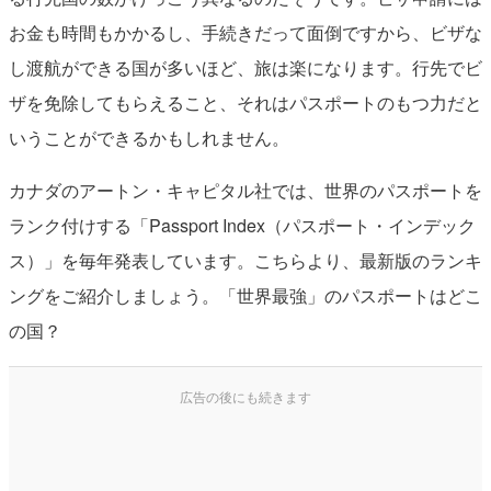
お金も時間もかかるし、手続きだって面倒ですから、ビザな
し渡航ができる国が多いほど、旅は楽になります。行先でビ
ザを免除してもらえること、それはパスポートのもつ力だと
いうことができるかもしれません。
カナダのアートン・キャピタル社では、世界のパスポートを
ランク付けする「Passport Index（パスポート・インデック
ス）」を毎年発表しています。こちらより、最新版のランキ
ングをご紹介しましょう。「世界最強」のパスポートはどこ
の国？