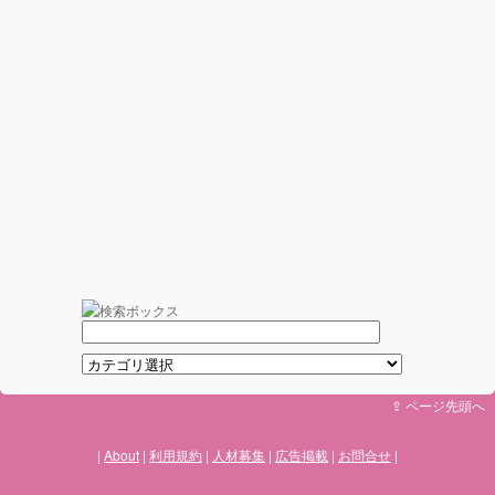
⇪ ページ先頭へ
About
利用規約
人材募集
広告掲載
お問合せ