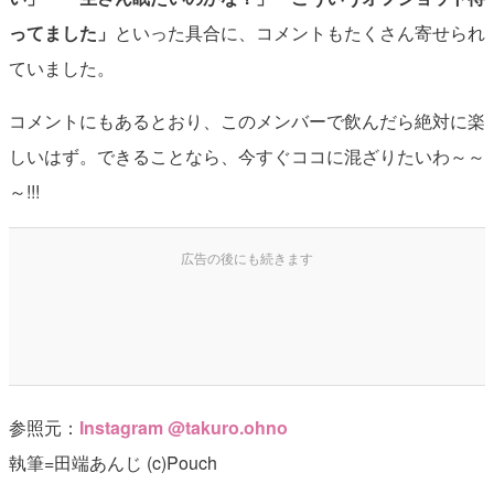
ってました」
といった具合に、コメントもたくさん寄せられ
ていました。
コメントにもあるとおり、このメンバーで飲んだら絶対に楽
しいはず。できることなら、今すぐココに混ざりたいわ～～
～!!!
参照元：
Instagram @takuro.ohno
執筆=田端あんじ (c)Pouch