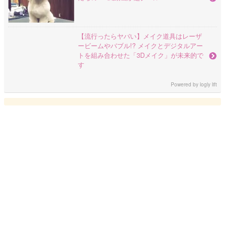
【流行ったらヤバい】メイク道具はレーザ
ービームやバブル!? メイクとデジタルアー
トを組み合わせた「3Dメイク」が未来的で
す
Powered by
logly lift