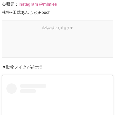
参照元：
Instagram @mimles
執筆=田端あんじ (c)Pouch
▼動物メイクが超ホラー