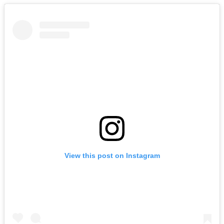
View this post on Instagram