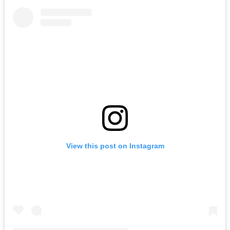
View this post on Instagram