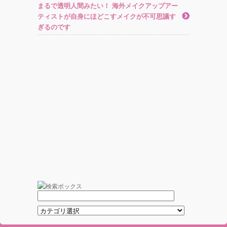
まるで透明人間みたい！ 海外メイクアップアー
ティストが自身にほどこすメイクが不可思議す
ぎるのです