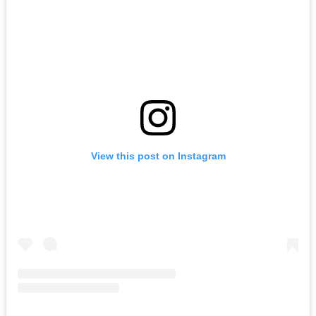
View this post on Instagram