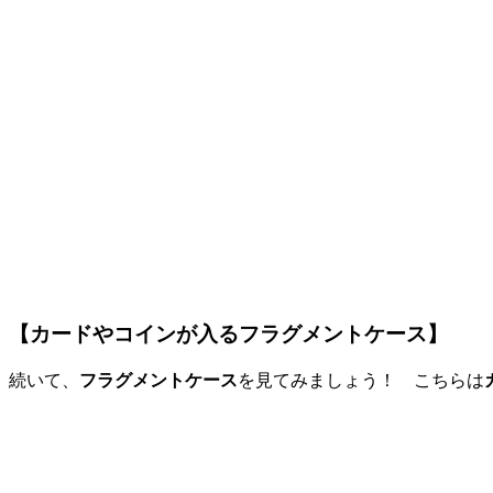
【カードやコインが入るフラグメントケース】
続いて、
フラグメントケース
を見てみましょう！ こちらは