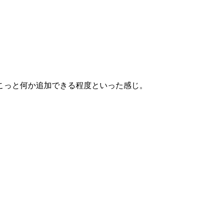
こっと何か追加できる程度といった感じ。