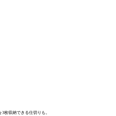
を3枚収納できる仕切りも。