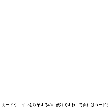
カードやコインを収納するのに便利ですね。背面にはカード