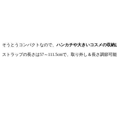
そうとうコンパクトなので、
ハンカチや大きいコスメの収納
ストラップの長さは57～111.5cmで、取り外し＆長さ調節