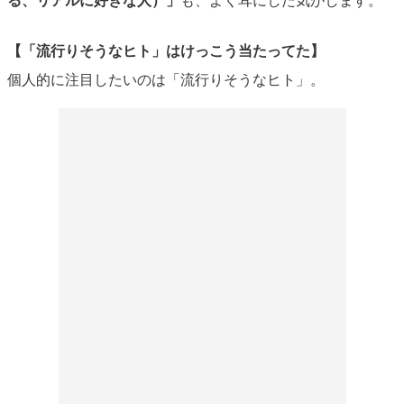
【「流行りそうなヒト」はけっこう当たってた】
個人的に注目したいのは「流行りそうなヒト」。