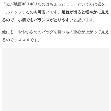
「丈が地面ギリギリなのはちょっと……」という方は裾をロ
ールアップするのも可愛いです。
足首が出ると軽やかに見え
るので、小柄でもバランスがとりやすい
と思います。
他にも、やや小さめのバッグを持つもの重心が上がって見え
るのでオススメです。