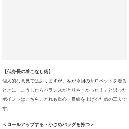
【低身長の着こなし術】
個人的な意見ではありますが、私が今回のサロペットを着る
ときに「こうしたらバランスがとりやすかった！」と思った
ポイントはこちら。どれも重心・目線を上げるための工夫で
す。
＜ロールアップする・小さめバッグを持つ＞