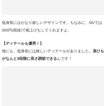
低身長にはかなり嬉しいデザインです。ちなみに、GUでは
300円(税抜)で裾上げもしてくれますよ。
【ディテールも優秀！】
他にも、低身長には嬉しいディテールがありました。
肩ひも
がなんと3段階に長さ調節できる
んです！