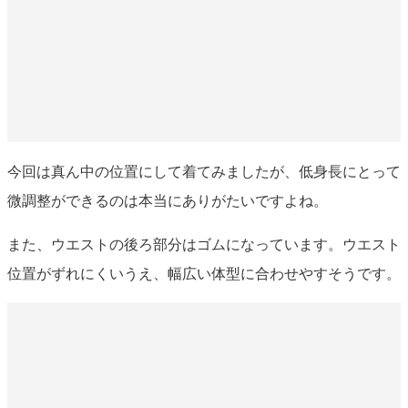
今回は真ん中の位置にして着てみましたが、低身長にとって
微調整ができるのは本当にありがたいですよね。
また、ウエストの後ろ部分はゴムになっています。ウエスト
位置がずれにくいうえ、幅広い体型に合わせやすそうです。