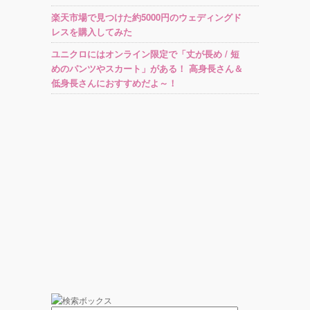
楽天市場で見つけた約5000円のウェディングド
レスを購入してみた
ユニクロにはオンライン限定で「丈が長め / 短
めのパンツやスカート」がある！ 高身長さん＆
低身長さんにおすすめだよ～！