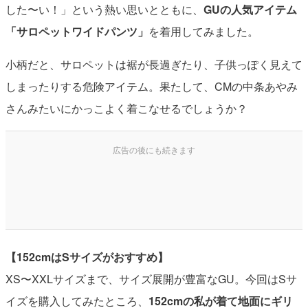
した〜い！」という熱い思いとともに、
GUの人気アイテム
「サロペットワイドパンツ」
を着用してみました。
小柄だと、サロペットは裾が長過ぎたり、子供っぽく見えて
しまったりする危険アイテム。果たして、CMの中条あやみ
さんみたいにかっこよく着こなせるでしょうか？
【152cmはSサイズがおすすめ】
XS〜XXLサイズまで、サイズ展開が豊富なGU。今回はSサ
イズを購入してみたところ、
152cmの私が着て地面にギリ