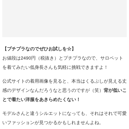
【プチプラなのでぜひお試しを☆】
お値段は2490円（税抜き）とプチプラなので、サロペット
を着てみたい低身長さんも気軽に挑戦できますよ！
公式サイトの着用画像を見ると、本当はくるぶしが見える丈
感のデザインなんだろうなと思うのですが（笑）
背が低いこ
とで着たい洋服をあきらめたくない！
モデルさんと違うシルエットになっても、それはそれで可愛
いファッションが見つかるかもしれませんよね。