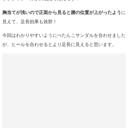
胸当てが浅いので正面から見ると腰の位置が上がったよう
に
見えて、足長効果も抜群！
今回はわかりやすいようにぺたんこサンダルを合わせました
が、ヒールを合わせるとより足長に見えると思います。