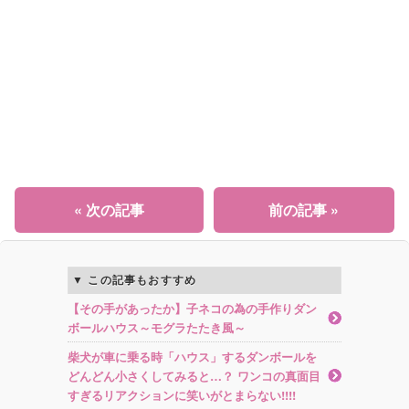
« 次の記事
前の記事 »
この記事もおすすめ
【その手があったか】子ネコの為の手作りダン
ボールハウス～モグラたたき風～
柴犬が車に乗る時「ハウス」するダンボールを
どんどん小さくしてみると…？ ワンコの真面目
すぎるリアクションに笑いがとまらない!!!!