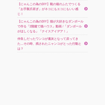
【にゃんこの為のDIY】靴の箱のふたでつくる
「お手製爪研ぎ」がネコにもエコにもいい感
じ！
【にゃんこの為のDIY】猫が大好きなダンボール
で作る「2階建て猫ハウス」動画 /「ダンボール
がほしくなる」「ナイスアイデア！」
仲良しだったワンコが遺灰となって戻ってき
た…その時、残されたニャンコがとった行動と
は？