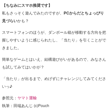
【ちなみにスマホ推奨です】
私もさっそく遊んでみたのですが、
PCからだとちょっぴり
見づらい
かも？
スマートフォンのほうが、ダンボール箱が移動する方向を把
握しやすいように感じられたし、「当たり」を引くことがで
きました。
簡単なゲームとはいえ、結構遊びがいがあるので、みなさん
も試してみてはいかが？
「当たり」が出るまで、めげずにチャレンジしてみてくださ
いっ♪
参照元：
ヤマト運輸
執筆：田端あんじ (c)Pouch