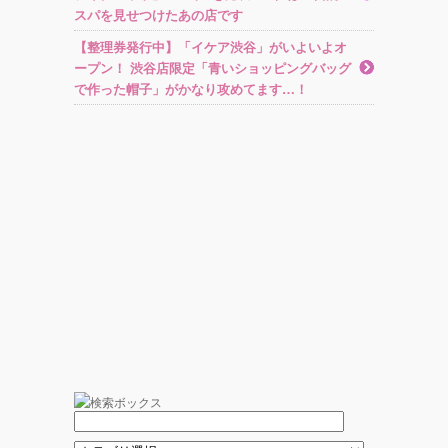
スパを見せつけたあの店です
【整理券発行中】「イケア渋谷」がいよいよオ
ープン！ 渋谷店限定「青いショッピングバッグ
で作った帽子」がかなり攻めてます…！