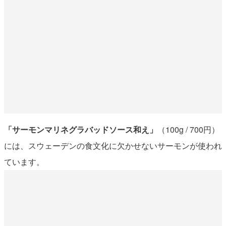
「サーモンマリネグラバッドソース和え」
（100g / 700円）
には、スウェーデンの食文化に欠かせないサーモンが使われ
ています。