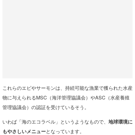
これらのエビやサーモンは、持続可能な漁業で獲られた水産
物に与えられるMSC（海洋管理協議会）やASC（水産養殖
管理協議会）の認証を受けているそう。
いわば「海のエコラベル」というようなもので、
地球環境に
もやさしいメニュー
となっています。