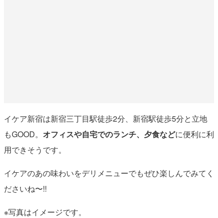
イケア新宿は新宿三丁目駅徒歩2分、新宿駅徒歩5分と立地
もGOOD。
オフィスや自宅でのランチ、夕食など
に便利に利
用できそうです。
イケアのあの味わいをデリメニューでもぜひ楽しんでみてく
ださいね〜!!
※写真はイメージです。