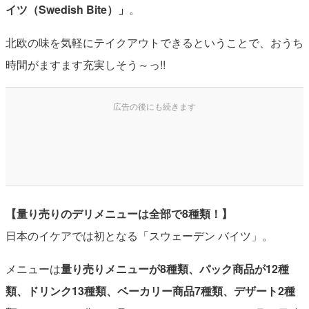
イツ（Swedish Bite）」
。
北欧の味を気軽にテイクアウトできるということで、おうち
時間がますます充実しそう～っ!!
【量り売りのデリメニューは全部で8種類！】
日本のイケアでは初となる「スウェーデン バイツ」。
メニューは
量り売りメニューが8種類、パック商品が12種
類、ドリンク13種類、ベーカリー商品7種類、デザート2種