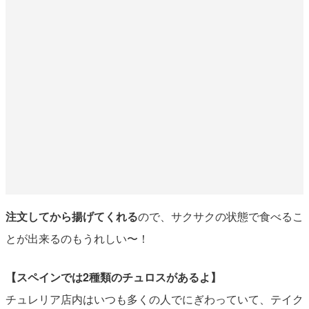
注文してから揚げてくれる
ので、サクサクの状態で食べるこ
とが出来るのもうれしい〜！
【スペインでは2種類のチュロスがあるよ】
チュレリア店内はいつも多くの人でにぎわっていて、テイク