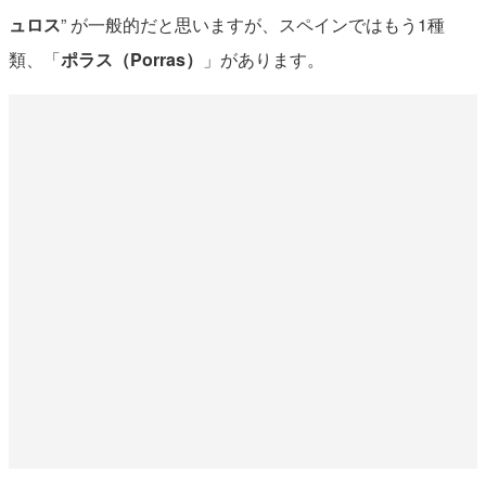
ュロス
” が一般的だと思いますが、スペインではもう1種
類、「
ポラス（Porras）
」があります。