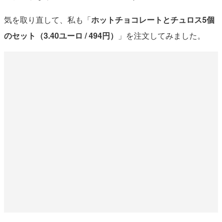
気を取り直して、私も「
ホットチョコレートとチュロス5個
のセット（3.40ユーロ / 494円）
」を注文してみました。