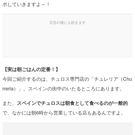
ポしていきますよ～！
【実は朝ごはんの定番！】
今回ご紹介するのは、チュロス専門店の「チュレリア（Chu
rreria）」。スペインの街中のいたるところにあります。
また、
スペインでチュロスは朝食として食べるのが一般的
で、なかには朝6時から営業している店もあるんですよ。