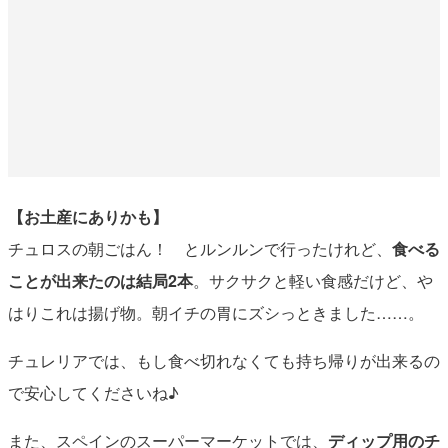
【お土産にありかも】
チュロスの朝ごはん！ とルンルンで行ったけれど、
食べる
ことが出来たのは結局2本
。サクサクと軽い食感だけど、や
はりこれは揚げ物。朝イチの胃にズシっときました……。
チュレリアでは、もし食べ切れなくても持ち帰りが出来るの
で安心してくださいね♪
また、スペインのスーパーマーケットでは、
ディップ用のチ