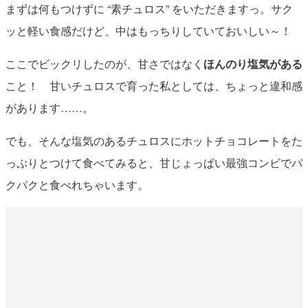
まずは何もつけずに “素チュロス” をいただきますっ。サク
ッと軽い食感だけど、中はもっちりしていておいしい～！
ここでビックリしたのが、甘さではなく
ほんのり塩気がある
こと！ 甘いチュロスで育った私としては、ちょっと違和感
があります……。
でも、そんな塩気のあるチュロスにホットチョコレートをた
っぷりとつけて食べてみると、甘じょっぱい最強コンビでパ
クパクと食べれちゃいます。