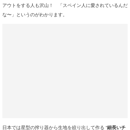
アウトをする人も沢山！ 「スペイン人に愛されているんだ
な〜」というのがわかります。
日本では星型の搾り器から生地を絞り出して作る “
細長いチ