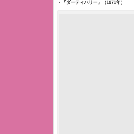
・『ダーティハリー』（1971年）