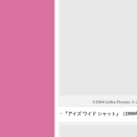
©1994 Geffen Pictures. © 2
・『アイズ ワイド シャット』（1999