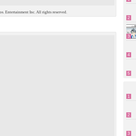
. Entertainment Inc. All rights reserved.