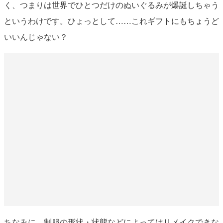
く、つまりは世界でひとつだけのぬいぐるみが爆誕しちゃう
というわけです。ひょっとして……これギフトにもちょうど
いいんじゃない？
ちなみに、制服の形状・状態などによってはリメイクできな