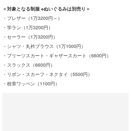
＜対象となる制服 ※ぬいぐるみは別売り＞
・ブレザー（1万3200円～）
・学ラン（1万3200円）
・セーラー（1万3200円）
・シャツ・丸衿ブラウス（1万1000円）
・プリーツスカート・ギャザースカート（6600円）
・スラックス（6600円）
・リボン・スカーフ・ネクタイ（5500円）
・校章ワッペン（1100円）