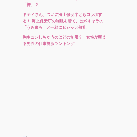
「袴」？
キティさん、ついに海上保安庁ともコラボす
る！ 海上保安庁の制服を着て、公式キャラの
「うみまる」と一緒にビシッと敬礼
胸キュンしちゃうのはどの制服？ 女性が萌え
る男性の仕事制服ランキング