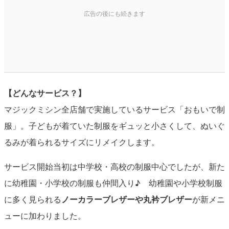
【どんなサービス？】
マジックミシン全店舗で実施しているサービス「おもいで制
服」。子どもが着ていた制服をギュッと小さくして、ぬいぐ
るみが着られるサイズにリメイクします。
サービス開始当初は中学校・高校の制服中心でしたが、新た
に幼稚園・小学校の制服も仲間入り♪ 幼稚園や小学校制服
に多く見られる
ノーカラーブレザーや丸衿ブレザー
が新メニ
ューに加わりました。