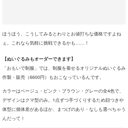
ほうほう、こうしてみるとわりとお値打ちな価格ですよね
ぇ。これなら気軽に挑戦できるかも……！
【ぬいぐるみもオーダーできます】
「おもいで制服」では、制服を着せるオリジナルぬいぐるみ
作製・販売（6600円）もおこなっているんです。
カラーはベージュ・ピンク・ブラウン・グレーの全4色で、
デザインはクマ型のみ。1点ずつ手づくりするため顔つきや
体型に個体差があるほか、まつげのあり・なしも選べちゃう
んだって！