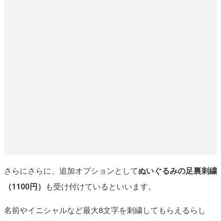
さらにさらに、追加オプションとして
ぬいぐるみの足裏刺繍
（1100円）
も受け付けているといいます。
名前やイニシャルなど最大8文字を刺繍してもらえるらし