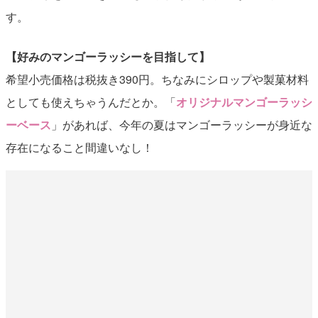
す。
【好みのマンゴーラッシーを目指して】
希望小売価格は税抜き390円。ちなみにシロップや製菓材料
としても使えちゃうんだとか。「
オリジナルマンゴーラッシ
ーベース
」があれば、今年の夏はマンゴーラッシーが身近な
存在になること間違いなし！