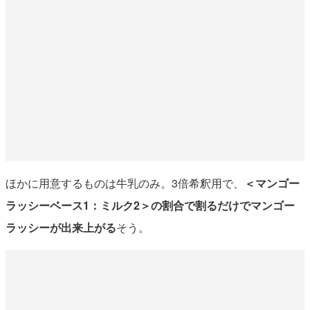
ほかに用意するものは牛乳のみ。3倍希釈用で、
＜マンゴー
ラッシーベース1：ミルク2＞の割合で割るだけでマンゴー
ラッシーが出来上がる
そう。