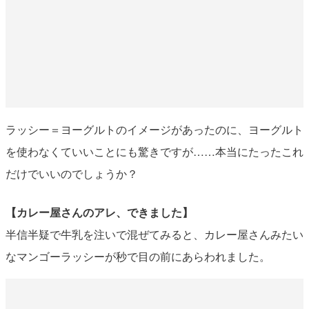
ラッシー＝ヨーグルトのイメージがあったのに、ヨーグルト
を使わなくていいことにも驚きですが……本当にたったこれ
だけでいいのでしょうか？
【カレー屋さんのアレ、できました】
半信半疑で牛乳を注いで混ぜてみると、カレー屋さんみたい
なマンゴーラッシーが秒で目の前にあらわれました。