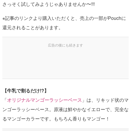
さっそく試してみようじゃありませんか〜!!!
※記事のリンクより購入いただくと、売上の一部がPouchに
還元されることがあります。
【牛乳で割るだけ!?】
「
オリジナルマンゴーラッシーベース
」は、リキッド状のマ
ンゴーラッシーベース。原液は鮮やかなイエローで、完全な
るマンゴーカラーです。もちろん香りもマンゴー！