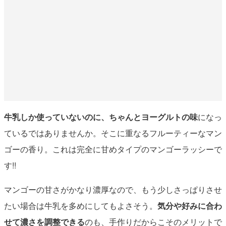
牛乳しか使っていないのに、ちゃんとヨーグルトの味
になっ
ているではありませんか。そこに重なるフルーティーなマン
ゴーの香り。これは完全に甘めタイプのマンゴーラッシーで
す!!
マンゴーの甘さがかなり濃厚なので、もう少しさっぱりさせ
たい場合は牛乳を多めにしてもよさそう。
気分や好みに合わ
せて濃さを調整できる
のも、手作りだからこそのメリットで