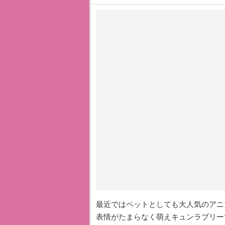
最近ではペットとしても大人気のアニ
表情がたまらなく萌えキュンラブリー