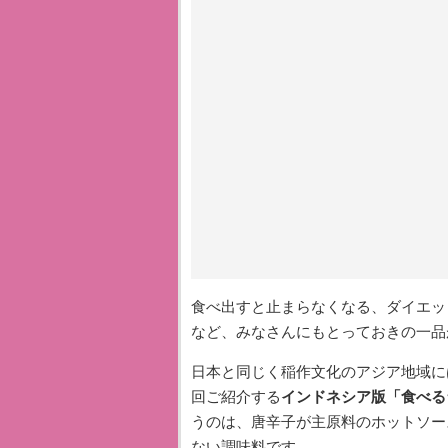
食べ出すと止まらなくなる、ダイエッ
など、みなさんにもとっておきの一品
日本と同じく稲作文化のアジア地域に
回ご紹介する
インドネシア版「食べる
うのは、唐辛子が主原料のホットソー
ない調味料です。