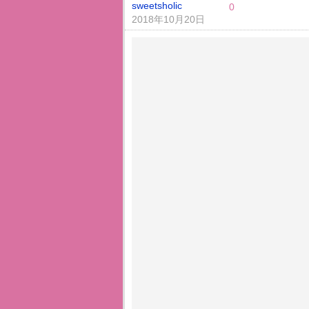
sweetsholic
0
2018年10月20日