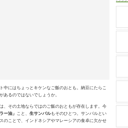
ト中にはちょっとキケンなご飯のおとも。納豆にたらこ
があるのではないでしょうか。
は、その土地ならではのご飯のおともが存在します。今
ラー油」
こと、
生サンバル
もそのひとつ。サンバルとい
スのことで、インドネシアやマレーシアの食卓に欠かせ