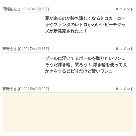
田端あんじ
2017年8月29日
0 コメント
夏が来るのが待ち遠しくなる♪ コカ・コー
ラやファンタのレトロかわいいビーチグッ
ズが新発売されたよ！
夢野うさぎ
2017年4月16日
0 コメント
プールに浮いてるボールを取りたいワン…
そうだ浮き輪、乗ろう！ 浮き輪を使って犬
かきをするビビりだけど賢いワンコ
夢野うさぎ
2015年8月22日
0 コメント