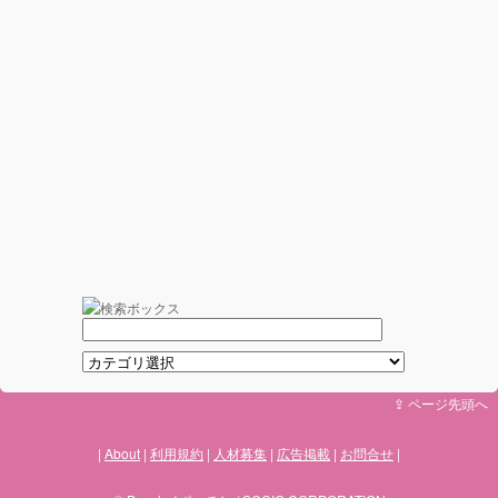
⇪ ページ先頭へ
About
利用規約
人材募集
広告掲載
お問合せ