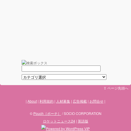
⇪ ページ先頭へ
About
利用規約
人材募集
広告掲載
お問合せ
©
Pouch［ポーチ］
/ SOCIO CORPORATION
ロケットニュース24
|
英語版