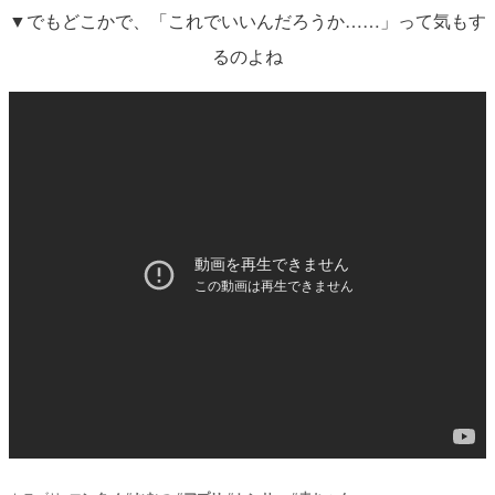
▼でもどこかで、「これでいいんだろうか……」って気もす
るのよね