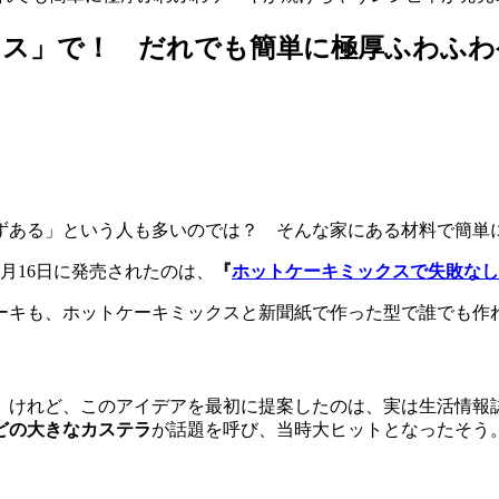
ス」で！ だれでも簡単に極厚ふわふわ
ずある」という人も多いのでは？ そんな家にある材料で簡単
月16日に発売されたのは、
『
ホットケーキミックスで失敗なし
ーキも、ホットケーキミックスと新聞紙で作った型で誰でも作
けれど、このアイデアを最初に提案したのは、実は生活情報誌
どの大きなカステラ
が話題を呼び、当時大ヒットとなったそう