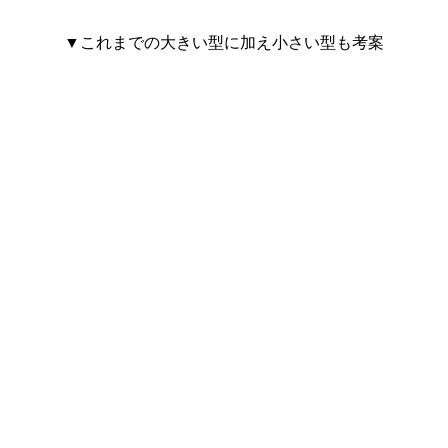
▼これまでの大きい型に加え小さい型も考案