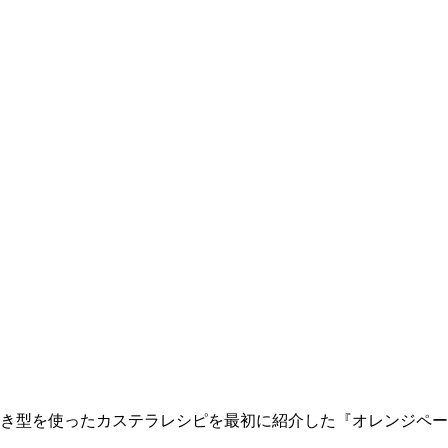
き型を使ったカステラレシピを最初に紹介した『オレンジペー