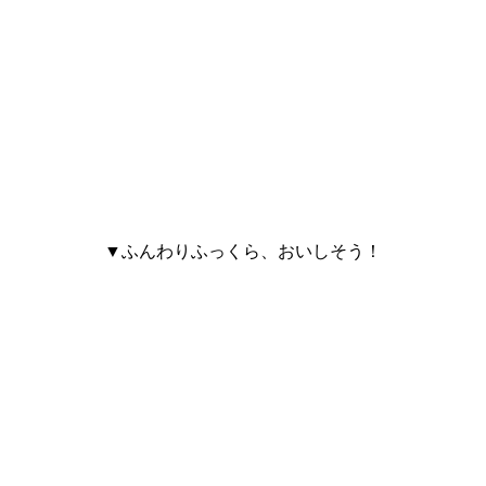
▼ふんわりふっくら、おいしそう！