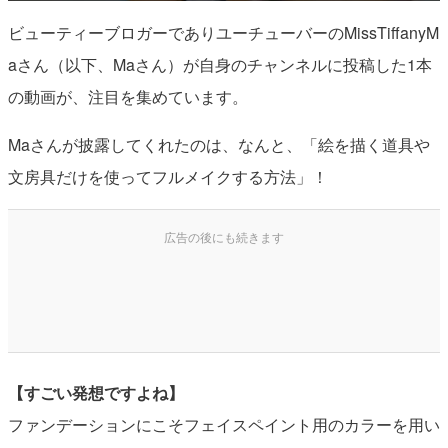
ビューティーブロガーでありユーチューバーのMissTiffanyM
aさん（以下、Maさん）が自身のチャンネルに投稿した1本
の動画が、注目を集めています。
Maさんが披露してくれたのは、なんと、「絵を描く道具や
文房具だけを使ってフルメイクする方法」！
【すごい発想ですよね】
ファンデーションにこそフェイスペイント用のカラーを用い