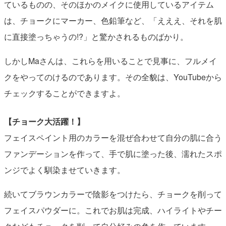
ているものの、そのほかのメイクに使用しているアイテム
は、チョークにマーカー、色鉛筆など、「えええ、それを肌
に直接塗っちゃうの!?」と驚かされるものばかり。
しかしMaさんは、これらを用いることで見事に、フルメイ
クをやってのけるのであります。その全貌は、YouTubeから
チェックすることができますよ。
【チョーク大活躍！】
フェイスペイント用のカラーを混ぜ合わせて自分の肌に合う
ファンデーションを作って、手で肌に塗った後、濡れたスポ
ンジでよく馴染ませていきます。
続いてブラウンカラーで陰影をつけたら、チョークを削って
フェイスパウダーに。これでお肌は完成、ハイライトやチー