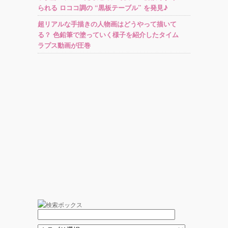
られる ロココ調の “黒板テーブル” を発見♪
超リアルな手描きの人物画はどうやって描いて
る？ 色鉛筆で塗っていく様子を紹介したタイム
ラプス動画が圧巻