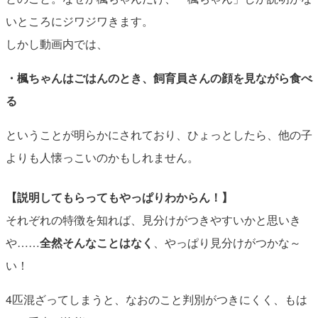
いところにジワジワきます。
しかし動画内では、
・楓ちゃんはごはんのとき、飼育員さんの顔を見ながら食べ
る
ということが明らかにされており、ひょっとしたら、他の子
よりも人懐っこいのかもしれません。
【説明してもらってもやっぱりわからん！】
それぞれの特徴を知れば、見分けがつきやすいかと思いき
や……
全然そんなことはなく
、やっぱり見分けがつかな～
い！
4匹混ざってしまうと、なおのこと判別がつきにくく、もは