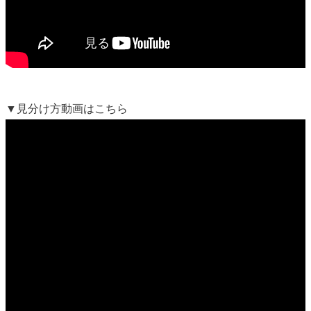
▼見分け方動画はこちら