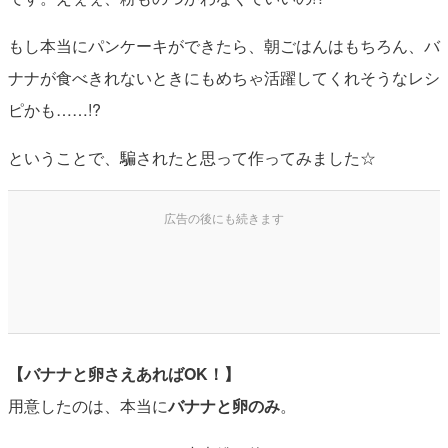
もし本当にパンケーキができたら、朝ごはんはもちろん、バ
ナナが食べきれないときにもめちゃ活躍してくれそうなレシ
ピかも……!?
ということで、騙されたと思って作ってみました☆
【バナナと卵さえあればOK！】
用意したのは、本当に
バナナと卵のみ
。