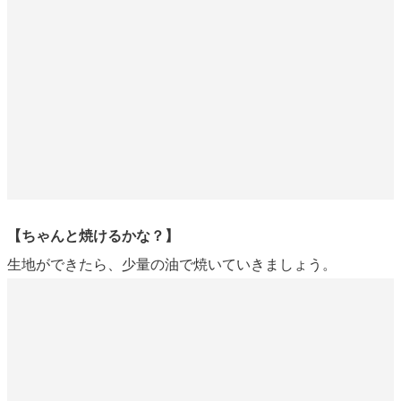
【ちゃんと焼けるかな？】
生地ができたら、少量の油で焼いていきましょう。