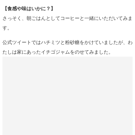
【食感や味はいかに？】
さっそく、朝ごはんとしてコーヒーと一緒にいただいてみま
す。
公式ツイートではハチミツと粉砂糖をかけていましたが、わ
たしは家にあったイチゴジャムをのせてみました。