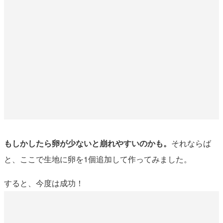
もしかしたら卵が少ないと崩れやすいのかも。
それならば
と、ここで生地に卵を1個追加して作ってみました。
すると、今度は成功！