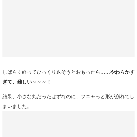
しばらく経ってひっくり返そうとおもったら……
やわらかす
ぎて、難しい～～～！
結果、小さな丸だったはずなのに、フニャっと形が崩れてし
まいました。