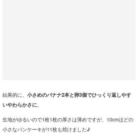
結果的に、
小さめのバナナ2本と卵3個でひっくり返しやす
いやわらかさに
。
生地がゆるいので1枚1枚の厚さは薄めですが、10cmほどの
小さなパンケーキが11枚も焼けました♪