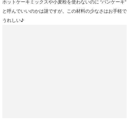
ホットケーキミックスや小麦粉を使わないのに “パンケーキ”
と呼んでいいのかは謎ですが、この材料の少なさはお手軽で
うれしい♪