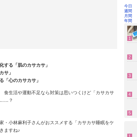
今日
週間
月間
年間
化する「肌のカサカサ」
カサ」
る「心のカサカサ」
 食生活や運動不足なら対策は思いつくけど「カサカサ
……？
家・小林麻利子さんがおススメする「カサカサ睡眠をケ
きますね♪