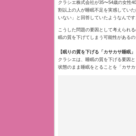
クラシエ株式会社が35〜54歳の女性
割以上の人が睡眠不足を実感していた
いない」と回答していたようなんです
こうした問題の要因として考えられる
眠の質を下げてしまう可能性があるの
【眠りの質を下げる「カサカサ睡眠」
クラシエは、睡眠の質を下げる要因と
状態のまま睡眠をとることを「カサカ