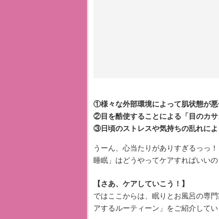
①様々な外部環境によって肌状態が悪
②目を酷使することによる「目のカサ
③日頃のストレスや気持ちの乱れによ
うーん、心当たりがありすぎるっっ！
睡眠」はどうやってケアすればいいの
【さあ、ケアしていこう！】
ではここからは、眠りとお風呂の専門
アするルーティーン」をご紹介してい