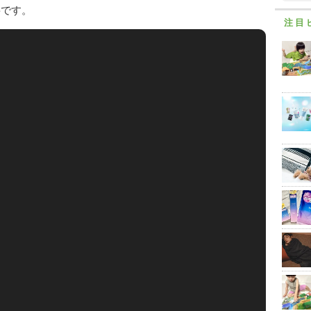
必要です。
注目