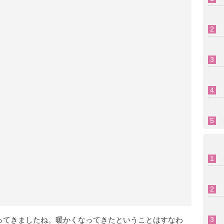
ってきましたね。暖かくなってきたということはすなわ