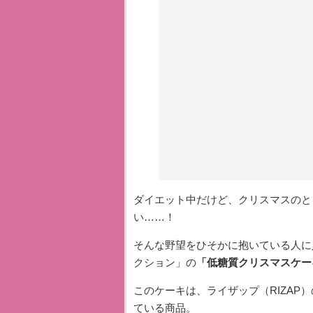
ダイエット中だけど、クリスマスのと
い……！
そんな野望をひそかに抱いている人に
クション」の
「低糖質クリスマスケー
このケーキは、ライザップ（RIZAP
ている商品。