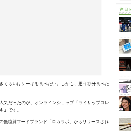
注目
きくらいはケーキを食べたい。しかも、思う存分食べた
人気だったのが、オンラインショップ「ライザップコレ
キ」
です。
）の低糖質フードブランド「ロカラボ」からリリースされ