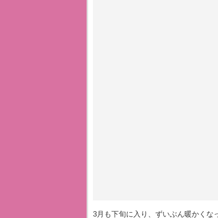
3月も下旬に入り、ずいぶん暖かくな