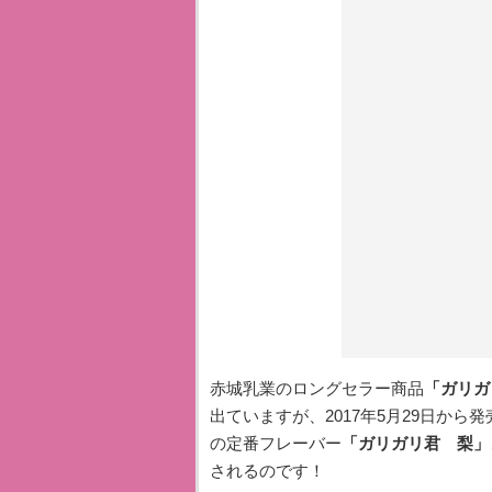
赤城乳業のロングセラー商品
「ガリガ
出ていますが、2017年5月29日から
の定番フレーバー
「ガリガリ君 梨」
されるのです！