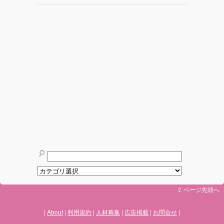
⇪ ページ先頭へ
About
利用規約
人材募集
広告掲載
お問合せ