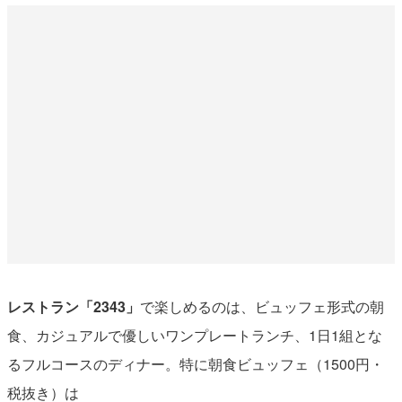
レストラン「2343」
で楽しめるのは、ビュッフェ形式の朝
食、カジュアルで優しいワンプレートランチ、1日1組とな
るフルコースのディナー。特に朝食ビュッフェ（1500円・
税抜き）は