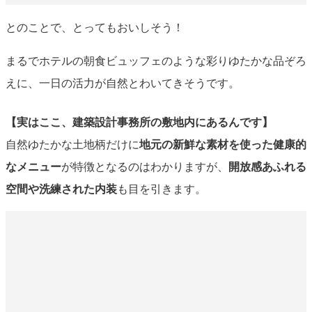
とのことで、とってもおいしそう！
まるでホテルの朝食ビュッフェのような彩りゆたかな品ぞろ
えに、一日の活力が自然とわいてきそうです。
【実はここ、建築設計事務所の敷地内にあるんです】
自然ゆたかな土地柄だけに
地元の新鮮な素材を使った健康的
なメニュー
が特徴となるのはわかりますが、
開放感あふれる
空間や洗練された内装
も目を引きます。