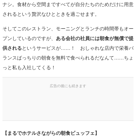
ナシ。食材から空間まですべてが自分たちのためだけに用意
されるという贅沢なひとときを過ごせます。
そしてこのレストラン、モーニングとランチの時間帯もオー
プンしているのですが、
ある会社の社員には朝食が無償で提
供される
というサービスが……！ おしゃれな店内で栄養バ
ランスばっちりの朝食を無料で食べられるだなんて……ちょ
っと私も入社してくる！
【まるでホテルさながらの朝食ビュッフェ】