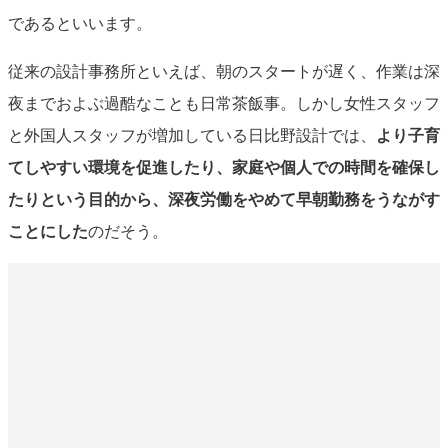
であるといいます。
従来の設計事務所といえば、朝のスタートが遅く、作業は深
夜までおよぶ過酷なことも日常茶飯事。しかし女性スタッフ
と外国人スタッフが増加している日比野設計では、
より子育
てしやすい環境を促進したり、家庭や個人での時間を確保し
たりという目的から、深夜労働をやめて早朝勤務をうながす
ことにした
のだそう。