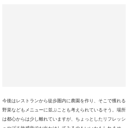
今後はレストランから徒歩圏内に農園を作り、そこで獲れる
野菜などもメニューに並ぶことも考えられているそう。場所
は都心からは少し離れていますが、ちょっとしたリフレッシ
ュやプチ旅感覚でお出かけしてみるのもいいかもしれませ