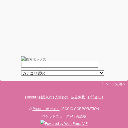
⇪ ページ先頭へ
About
利用規約
人材募集
広告掲載
お問合せ
©
Pouch［ポーチ］
/ SOCIO CORPORATION
ロケットニュース24
|
英語版