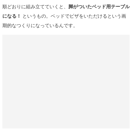
順どおりに組み立てていくと、
脚がついたベッド用テーブル
になる！
というもの。ベッドでピザをいただけるという画
期的なつくりになっているんです。