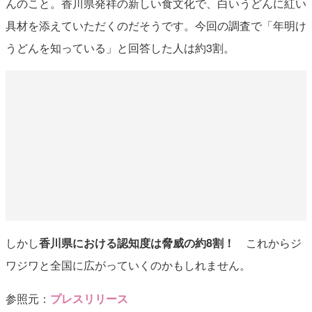
んのこと。香川県発祥の新しい食文化で、白いうどんに紅い
具材を添えていただくのだそうです。今回の調査で「年明け
うどんを知っている」と回答した人は約3割。
しかし
香川県における認知度は脅威の約8割！
これからジ
ワジワと全国に広がっていくのかもしれません。
参照元：
プレスリリース