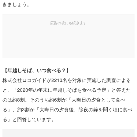
きましょう。
【年越しそば、いつ食べる？】
株式会社ロコガイドが2213名を対象に実施した調査による
と、「2023年の年末に年越しそばを食べる予定」と答えた
のは約8割。そのうち約6割が「大晦日の夕食として食べ
る」、約3割が「大晦日の夕食後、除夜の鐘を聞く頃に食べ
る」と回答しています。