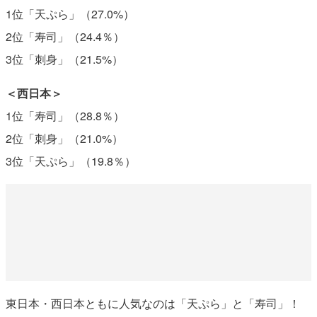
1位「天ぷら」（27.0%）
2位「寿司」（24.4％）
3位「刺身」（21.5%）
＜西日本＞
1位「寿司」（28.8％）
2位「刺身」（21.0%）
3位「天ぷら」（19.8％）
東日本・西日本ともに人気なのは「天ぷら」と「寿司」！