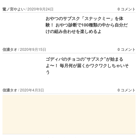
鷺ノ宮やよい
2020年9月24日
0 コメント
おやつのサブスク「スナックミー」を体
験！ おやつ診断で100種類の中から自分だ
けの組み合わせを楽しめるよ
信濃タオ
2020年9月15日
0 コメント
ゴディバのチョコの”サブスク”が始まる
よ〜！ 毎月何が届くかワクワクしちゃいそ
う
信濃タオ
2020年4月3日
0 コメント