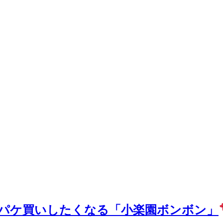
パケ買いしたくなる「小楽園ボンボン」