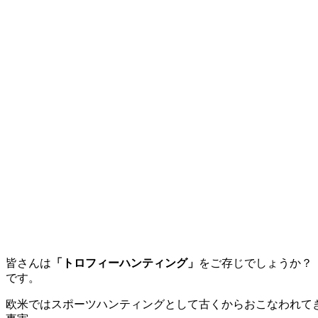
皆さんは
「トロフィーハンティング」
をご存じでしょうか？
です。
欧米ではスポーツハンティングとして古くからおこなわれて