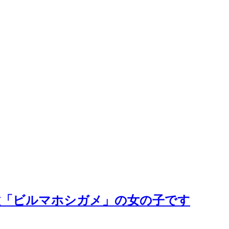
種「ビルマホシガメ」の女の子です