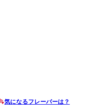
気になるフレーバーは？