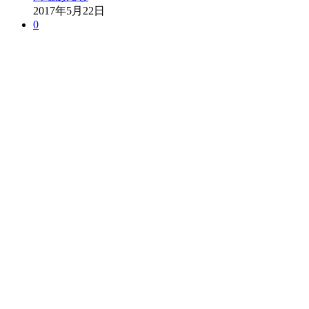
2017年5月22日
0