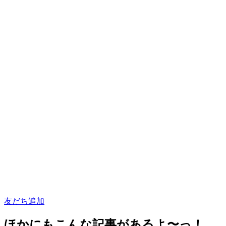
友だち追加
ほかにもこんな記事があるよ〜っ！