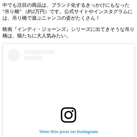
中でも注目の商品は、ブランド化するきっかけにもなった
“吊り橋” （約2万円）です。公式サイトやインスタグラムに
は、吊り橋で遊ぶニャンコの姿がたくさん！
映画『インディ・ジョーンズ』シリーズに出てきそうな吊り
橋は、猫たちに大人気みたい。
View this post on Instagram