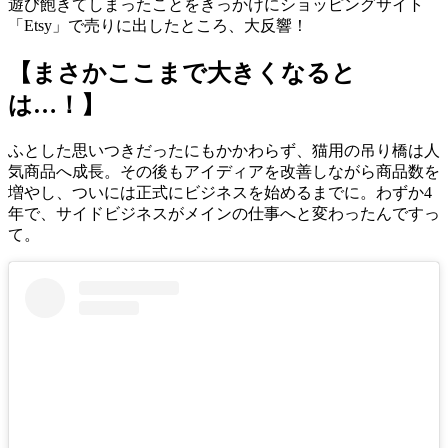
遊び飽きてしまったことをきっかけにショッピングサイト
「Etsy」で売りに出したところ、大反響！
【まさかここまで大きくなると
は…！】
ふとした思いつきだったにもかかわらず、猫用の吊り橋は人
気商品へ成長。その後もアイディアを改善しながら商品数を
増やし、ついには正式にビジネスを始めるまでに。わずか4
年で、サイドビジネスがメインの仕事へと変わったんですっ
て。