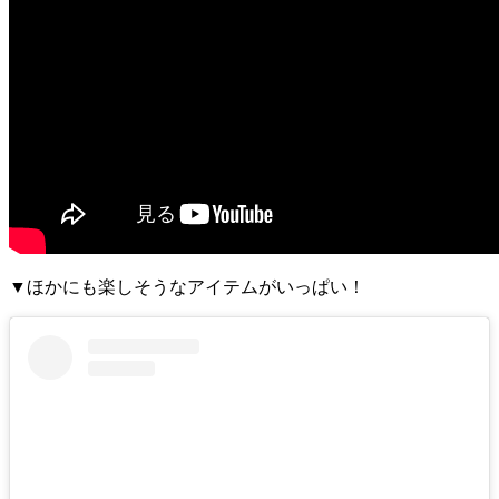
▼ほかにも楽しそうなアイテムがいっぱい！