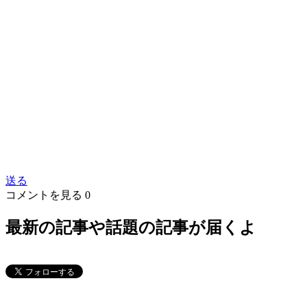
送る
コメントを見る
0
最新の記事や話題の記事が届くよ