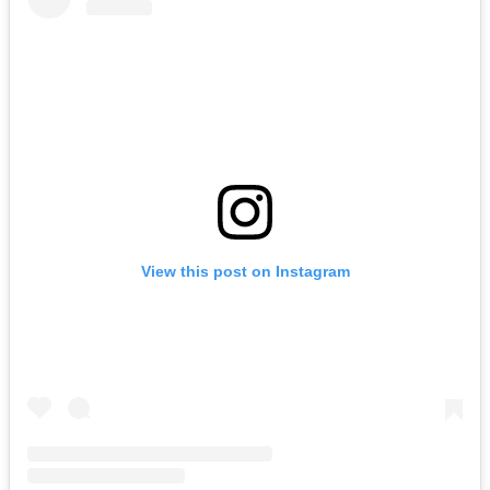
View this post on Instagram