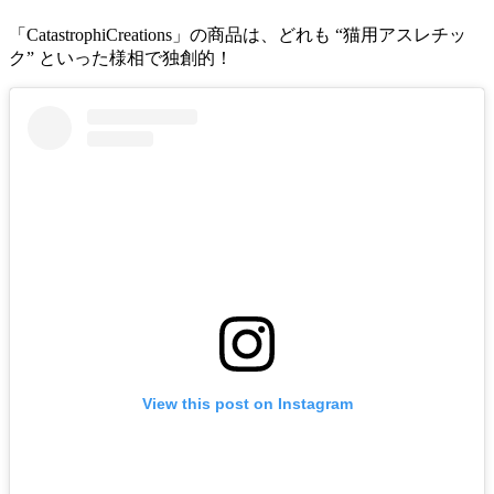
「CatastrophiCreations」の商品は、どれも “猫用アスレチッ
ク” といった様相で独創的！
View this post on Instagram