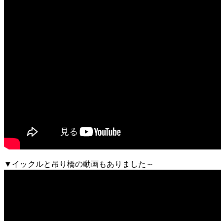
▼イックルと吊り橋の動画もありました～