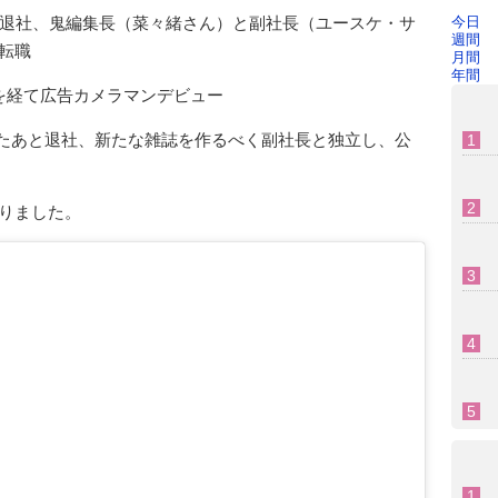
働き退社、鬼編集長（菜々緒さん）と副社長（ユースケ・サ
今日
週間
転職
月間
年間
を経て広告カメラマンデビュー
乗せたあと退社、新たな雑誌を作るべく副社長と独立し、公
りました。