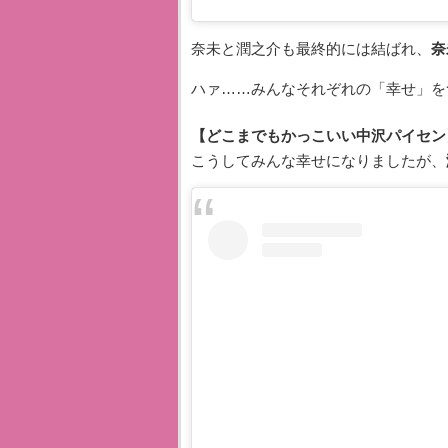
奈未と潤之介も最終的には結ばれ、
奈
ハァ……みんなそれぞれの「幸せ」を
【どこまでもかっこいい中沢パイセン
こうしてみんな幸せになりましたが、