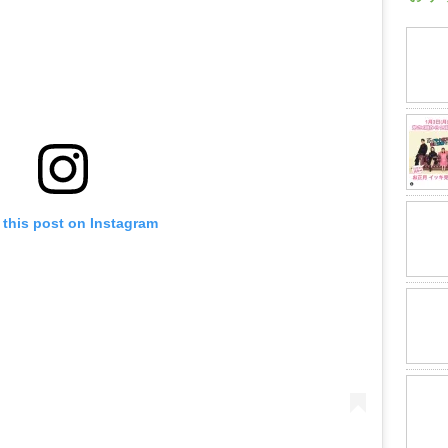
 this post on Instagram