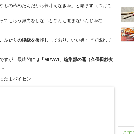
なもの諦めたんだから夢叶えなきゃ」と励ます（つけこ
ってもらう努力をしないとなんも進まないんじゃな
、ふたりの復縁を後押し
しており、いい男すぎて惚れて
ですが、最終的には
「MIYAVI」編集部の遥（久保田紗友
す。
ったよパイセン……！
おす