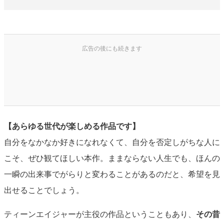
【あらゆる世代が楽しめる作品です】
自分をなかなか好きになれなくて、自分を否定しがちな人に
こそ、ぜひ観てほしい本作。ままならない人生でも、ほんの
一瞬の出来事でがらりと変わることがあるのだと、希望を見
出せることでしょう。
ティーンエイジャーが主役の作品ということもあり、
その昔