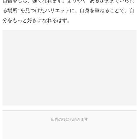
自信をもち、強くなれます。ようやく “あるがままでいられ
る場所” を見つけたハリエットに、自身を重ねることで、自
分をもっと好きになれるはず。