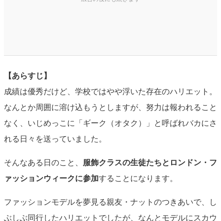
【あらすじ】
成績は優秀だけど、学校ではやや浮いた存在のハリエット。
なんとか周囲に溶け込もうとしますが、努力は報われること
なく、いじめっこに「ギーク（オタク）」と呼ばれバカにさ
れる日々を送っていました。
そんなある日のこと、
服飾クラスの生徒たちとロンドン・フ
ァッションウィークに参加
することになります。
ファッションモデルを夢見る親友・ナットのつきあいで、し
ぶしぶ同行したハリエットでしたが、なんとモデルにスカウ