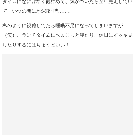
タイムになにげなく観始めて、気がついたら全話完走してい
て、いつの間にか深夜1時……。
私のように視聴してたら睡眠不足になってしまいますが
（笑）、ランチタイムにちょこっと観たり、休日にイッキ見
したりするにはちょうどいい！