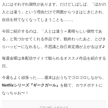
人にはそれぞれ個性があります。だけどしばしば、「ほかの
人とは違う」という理由だけで周囲からつまはじきにされ、
自信を持てなくなってしまうことも……。
今回ご紹介するのは、「人とは違う＝素晴らしい個性であ
る」と気づかせてくれる作品です。観終わったあと、とびき
りハッピーになれるし、不思議と自己肯定感が上がるはず♪
毎週金曜は各配信サイトで観られるオススメ作品を紹介する
日。
今週もよく頑張った……週末はおうちでゴロゴロしながら、
Netflixシリーズ『ギークガール』
を観て、カウチポテトに
なっちゃお〜！