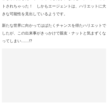
トされちゃった！ しかもエージェントは、ハリエットに大
きな可能性を見出しているようです。
新たな世界に向かってはばたくチャンスを得たハリエットで
したが、この出来事がきっかけで親友・ナットと気まずくな
ってしまい……!?