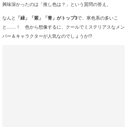
興味深かったのは「推し色は？」という質問の答え。
なんと
「緑」「紫」「青」がトップ3
で、寒色系の多いこ
と……！ 色から想像するに、クールでミステリアスなメン
バー＆キャラクターが人気なのでしょうか!?