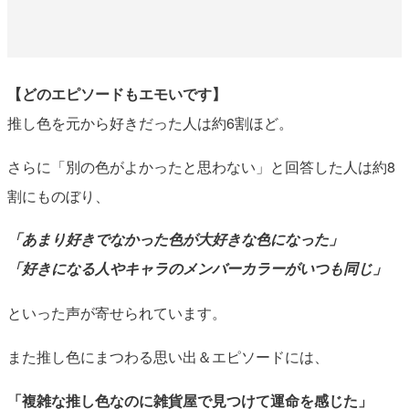
【どのエピソードもエモいです】
推し色を元から好きだった人は約6割ほど。
さらに「別の色がよかったと思わない」と回答した人は約8
割にものぼり、
「あまり好きでなかった色が大好きな色になった」
「好きになる人やキャラのメンバーカラーがいつも同じ」
といった声が寄せられています。
また推し色にまつわる思い出＆エピソードには、
「複雑な推し色なのに雑貨屋で見つけて運命を感じた」