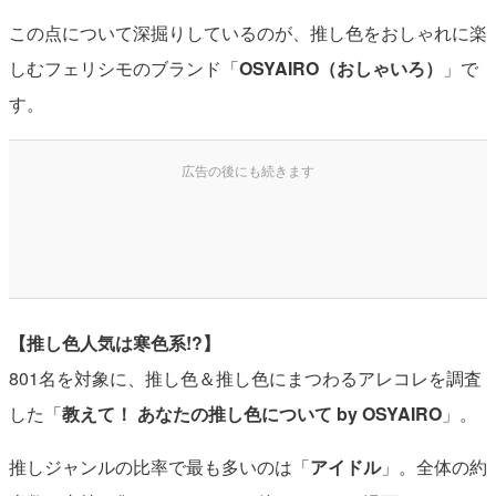
この点について深掘りしているのが、推し色をおしゃれに楽
しむフェリシモのブランド「
OSYAIRO（おしゃいろ）
」で
す。
【推し色人気は寒色系!?】
801名を対象に、推し色＆推し色にまつわるアレコレを調査
した「
教えて！ あなたの推し色について by OSYAIRO
」。
推しジャンルの比率で最も多いのは「
アイドル
」。全体の約