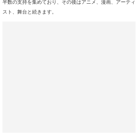
半数の支持を集めており、その後はアニメ、漫画、アーティ
スト、舞台と続きます。