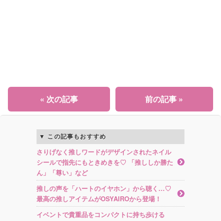
« 次の記事
前の記事 »
この記事もおすすめ
さりげなく推しワードがデザインされたネイル
シールで指先にもときめきを♡ 「推ししか勝た
ん」「尊い」など
推しの声を「ハートのイヤホン」から聴く…♡
最高の推しアイテムがOSYAIROから登場！
イベントで貴重品をコンパクトに持ち歩ける