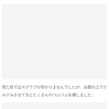
見た目ではスクラブが分かりませんでしたが、お肌の上でク
ルクルさせてるとたくさんのつぶつぶを感じました。