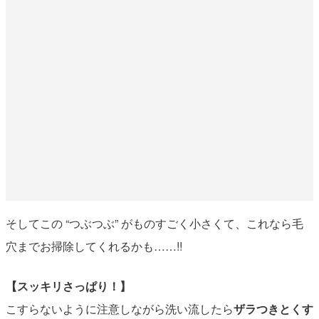
そしてこの “つぶつぶ” がものすごく小さくて、これなら毛
穴までお掃除してくれるかも……!!
【スッキリさっぱり！】
こすらないように注意しながら洗い流したら
ザラつきとくす