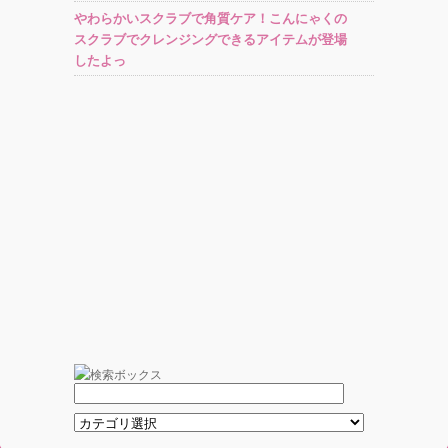
やわらかいスクラブで角質ケア！こんにゃくの
スクラブでクレンジングできるアイテムが登場
したよっ