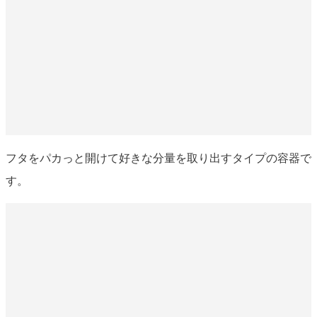
フタをパカっと開けて好きな分量を取り出すタイプの容器で
す。