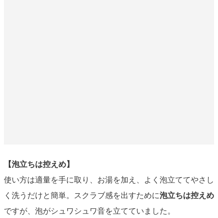
【泡立ちは控えめ】
使い方は適量を手に取り、お湯を加え、よく泡立ててやさし
く洗うだけと簡単。スクラブ感を出すために
泡立ちは控えめ
ですが、泡がシュワシュワ音を立てていました。