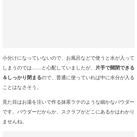
小分けになっていないので、お風呂などで使うと水が入って
しまうのでは……と心配していましたが、
片手で開閉できる
＆しっかり閉まる
ので、普通に使っていれば中に水分が入る
ことはなさそう。
見た目はお湯を注いで作る抹茶ラテのような細かなパウダー
です。パウダーだからか、スクラブがどこにあるかはわかり
ませんね。