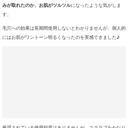
みが取れたのか、お肌がツルツル
になったような気がしま
す。
毛穴への効果は長期間使用しないとわかりませんが、個人的
にはお肌がワントーン明るくなったのを実感できました♪
推奨されている使用頻度はありませんが、スクラブをかなり