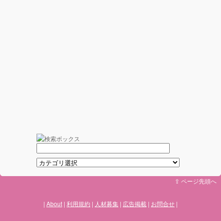
⇪ ページ先頭へ
About
利用規約
人材募集
広告掲載
お問合せ