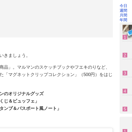
今日
週間
月間
年間
いきましょう。
商品」。マルマンのスケッチブックやフエキのりなど、
た「マグネットクリップコレクション」（500円）をはじ
ンのオリジナルグッズ
くじ＆ビュッフェ」
タンプ＆パスポート風ノート」