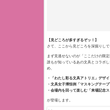
【見どころが多すぎるぞッ！】
さて、ここから見どころを深掘りして
まず見逃せないのが「ここだけの限定
誰もが知っているあの文具とコラボし
め、
・「わたし彩る文具アトリエ」デザイ
・文具女子博恒例「マスキングテープ
・会場内を回って楽しむ「来場記念ス
が登場します。