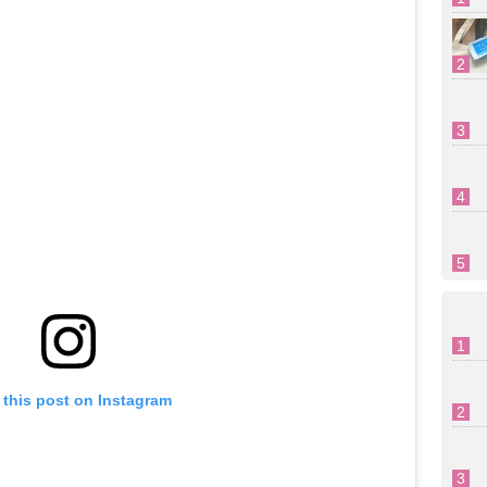
 this post on Instagram