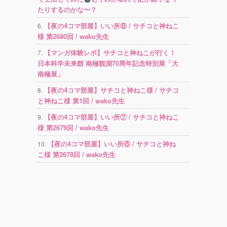
たりするのかな〜？
【夜の4コマ部屋】いい所⑧ / サチコと神ねこ
様 第2680回 / wako先生
【マンガ体験レポ】サチコと神ねこが行く！
日本科学未来館 南極観測70周年記念特別展「大
南極展」
【夜の4コマ部屋】サチコと神ねこ様 / サチコ
と神ねこ様 第1回 / wako先生
【夜の4コマ部屋】いい所⑦ / サチコと神ねこ
様 第2679回 / wako先生
【夜の4コマ部屋】いい所⑥ / サチコと神ね
こ様 第2678回 / wako先生